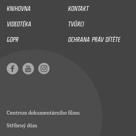
KNIHOVNA
KONTAKT
VIDEOTÉKA
TVŮRCI
GDPR
OCHRANA PRÁV DÍTĚTE
Centrum dokumentárního filmu
Stříbrný dům