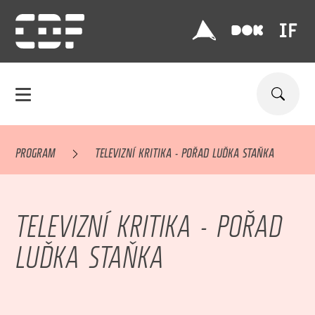
PROGRAM
TELEVIZNÍ KRITIKA - POŘAD LUĎKA STAŇKA
TELEVIZNÍ KRITIKA - POŘAD
LUĎKA STAŇKA