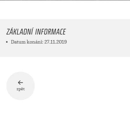
ZÁKLADNÍ INFORMACE
Datum konání: 27.11.2019
zpět