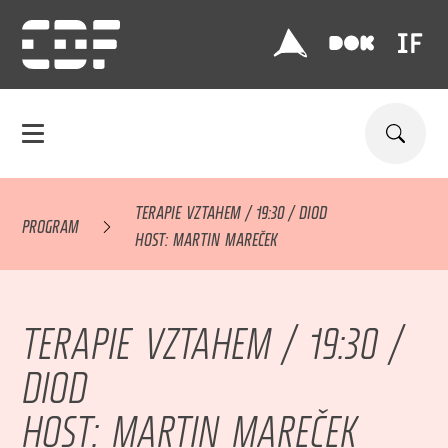
TERAPIE VZTAHEM / 19:30 / DIOD
PROGRAM
HOST: MARTIN MAREČEK
TERAPIE VZTAHEM / 19:30 /
DIOD
HOST: MARTIN MAREČEK