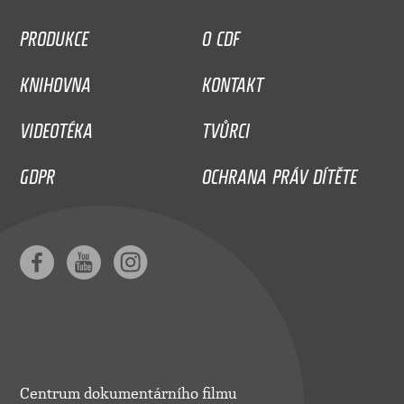
PRODUKCE
O CDF
KNIHOVNA
KONTAKT
VIDEOTÉKA
TVŮRCI
GDPR
OCHRANA PRÁV DÍTĚTE
Centrum dokumentárního filmu