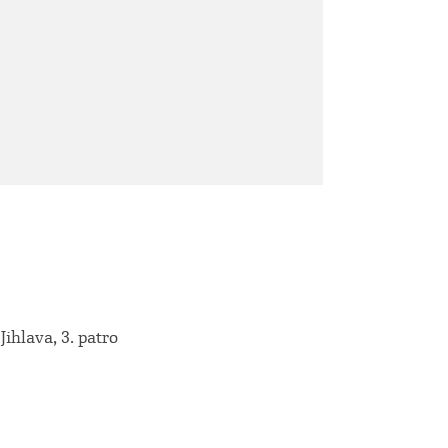
hlava, 3. patro