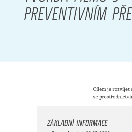
PREVENTIVNÍM PŘ
Cílem je rozvíjet
se prostřednictv
ZÁKLADNÍ INFORMACE