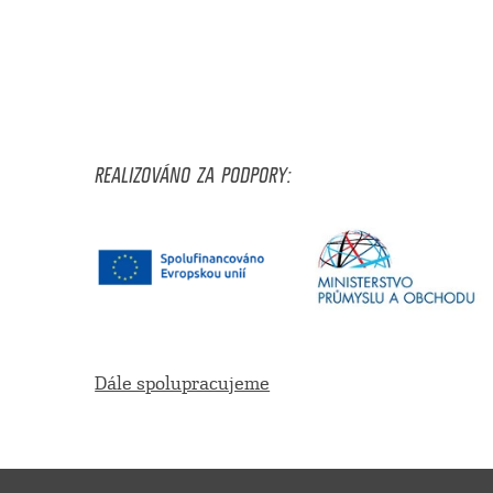
REALIZOVÁNO ZA PODPORY:
Dále spolupracujeme