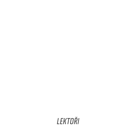
LEKTOŘI