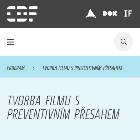
PROGRAM
TVORBA FILMU S PREVENTIVNÍM PŘESAHEM
TVORBA FILMU S
PREVENTIVNÍM PŘESAHEM