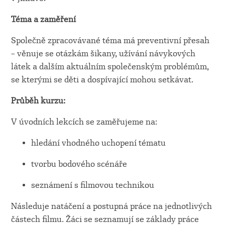
Téma a zaměření
Společně zpracovávané téma má preventivní přesah
– věnuje se otázkám šikany, užívání návykových
látek a dalším aktuálním společenským problémům,
se kterými se děti a dospívající mohou setkávat.
Průběh kurzu:
V úvodních lekcích se zaměřujeme na:
hledání vhodného uchopení tématu
tvorbu bodového scénáře
seznámení s filmovou technikou
Následuje natáčení a postupná práce na jednotlivých
částech filmu. Žáci se seznamují se základy práce