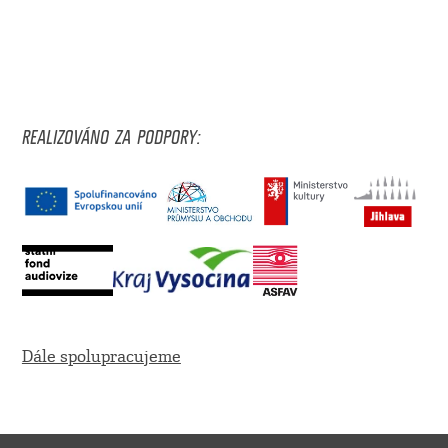
REALIZOVÁNO ZA PODPORY:
Dále spolupracujeme