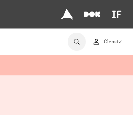
Členství