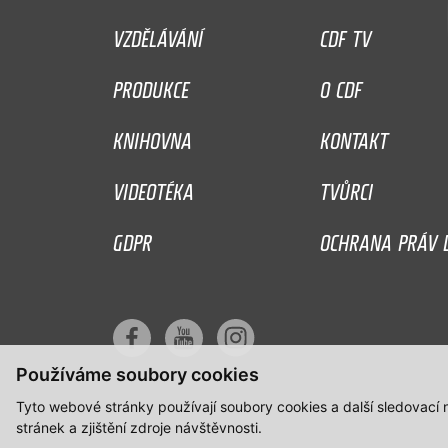
VZDĚLÁVÁNÍ
CDF TV
PRODUKCE
O CDF
KNIHOVNA
KONTAKT
VIDEOTÉKA
TVŮRCI
GDPR
OCHRANA PRÁV D
Používáme soubory cookies
Tyto webové stránky používají soubory cookies a další sledovací
stránek a zjištění zdroje návštěvnosti.