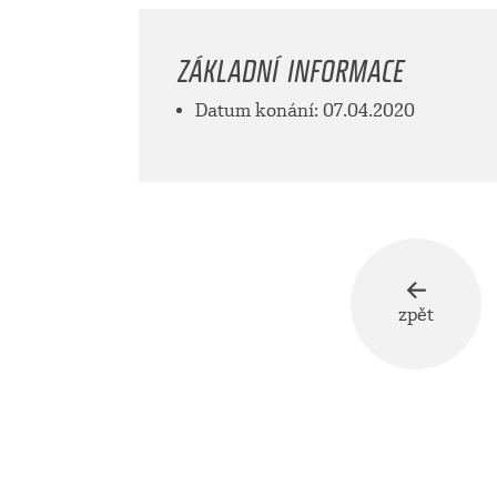
ZÁKLADNÍ INFORMACE
Datum konání: 07.04.2020
zpět