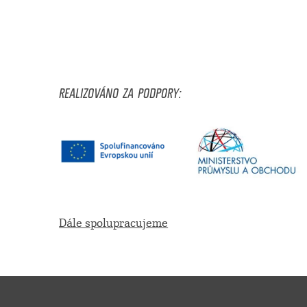
REALIZOVÁNO ZA PODPORY:
Dále spolupracujeme