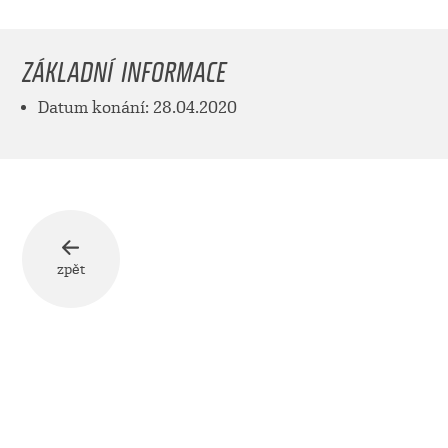
ZÁKLADNÍ INFORMACE
Datum konání: 28.04.2020
zpět