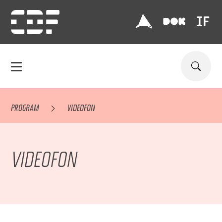
PROGRAM
VIDEOFON
VIDEOFON