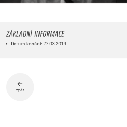
ZÁKLADNÍ INFORMACE
Datum konání: 27.03.2019
zpět