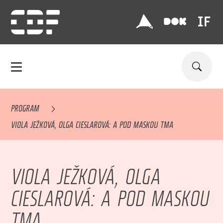
PROGRAM
VIOLA JEŽKOVÁ, OLGA CIESLAROVÁ: A POD MASKOU TMA
VIOLA JEŽKOVÁ, OLGA
CIESLAROVÁ: A POD MASKOU
TMA