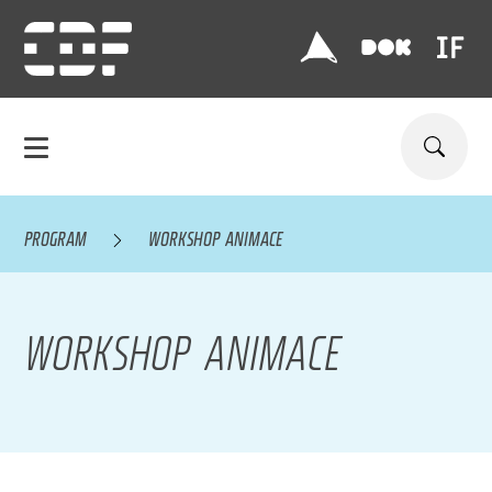
PROGRAM
WORKSHOP ANIMACE
WORKSHOP ANIMACE