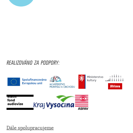
REALIZOVÁNO ZA PODPORY:
Dále spolupracujeme