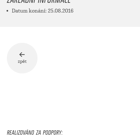
Datum konání: 25.08.2016
zpět
REALIZOVÁNO ZA PODPORY: