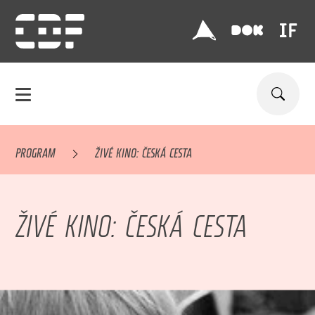
PROGRAM
ŽIVÉ KINO: ČESKÁ CESTA
ŽIVÉ KINO: ČESKÁ CESTA