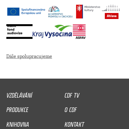
Dále spolupracujeme
VZDĚLÁVÁNÍ
CDF TV
PRODUKCE
O CDF
KNIHOVNA
KONTAKT