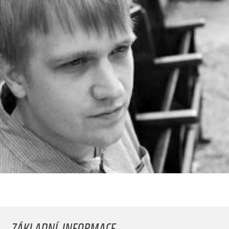
ZÁKLADNÍ INFORMACE