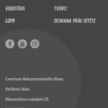
VIDEOTÉKA
TVŮRCI
GDPR
OCHRANA PRÁV DÍTĚTE
Centrum dokumentárního filmu
Stříbrný dům
Masarykovo náměstí 21