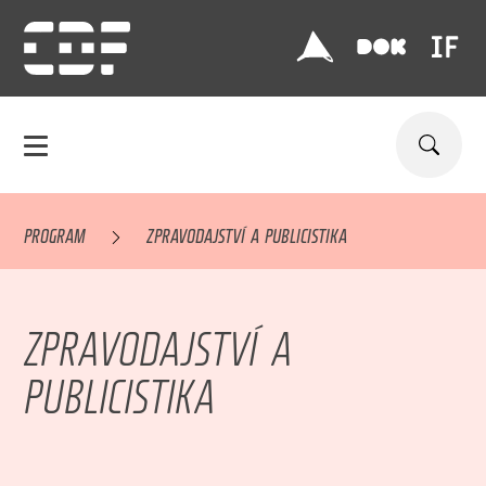
PROGRAM
ZPRAVODAJSTVÍ A PUBLICISTIKA
ZPRAVODAJSTVÍ A
PUBLICISTIKA