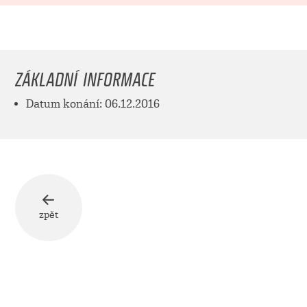
ZÁKLADNÍ INFORMACE
Datum konání: 06.12.2016
zpět