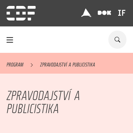
PROGRAM
ZPRAVODAJSTVÍ A PUBLICISTIKA
ZPRAVODAJSTVÍ A
PUBLICISTIKA