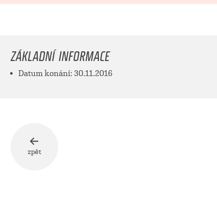
ZÁKLADNÍ INFORMACE
Datum konání: 30.11.2016
zpět