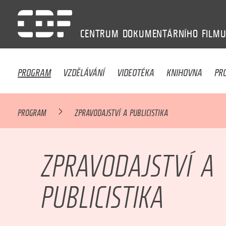
CENTRUM
DOKUMENTÁRNÍHO
FILM
PROGRAM
VZDĚLÁVÁNÍ
VIDEOTÉKA
KNIHOVNA
PR
PROGRAM
ZPRAVODAJSTVÍ A PUBLICISTIKA
ZPRAVODAJSTVÍ A
PUBLICISTIKA