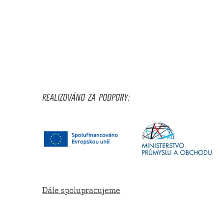
REALIZOVÁNO ZA PODPORY:
Dále spolupracujeme