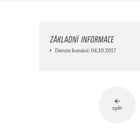
ZÁKLADNÍ INFORMACE
Datum konání: 04.10.2017
zpět