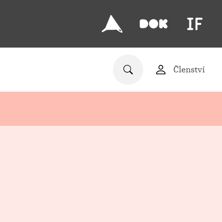
Členství