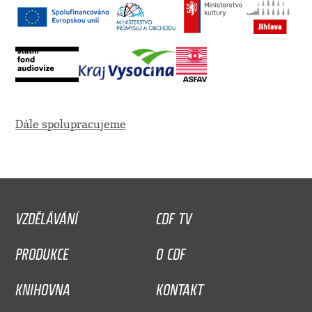
Dále spolupracujeme
VZDĚLÁVÁNÍ
CDF TV
PRODUKCE
O CDF
KNIHOVNA
KONTAKT