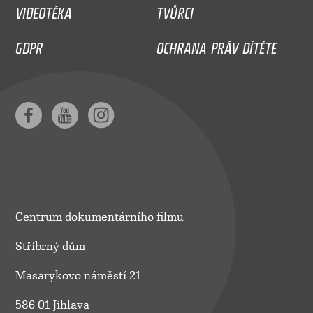
VIDEOTÉKA
TVŮRCI
GDPR
OCHRANA PRÁV DÍTĚTE
Centrum dokumentárního filmu
Stříbrný dům
Masarykovo náměstí 21
586 01 Jihlava