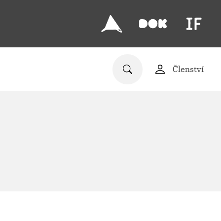
Členství