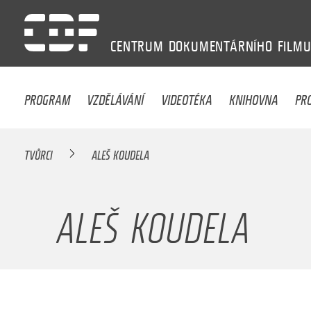
CENTRUM
DOKUMENTÁRNÍHO
FILM
PROGRAM
VZDĚLÁVÁNÍ
VIDEOTÉKA
KNIHOVNA
PR
TVŮRCI
ALEŠ KOUDELA
ALEŠ KOUDELA