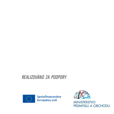
REALIZOVÁNO ZA PODPORY: