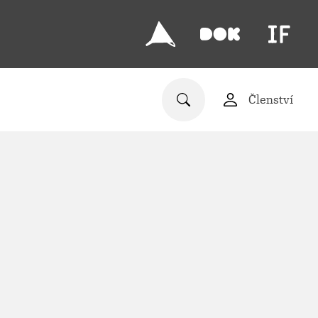
Členství