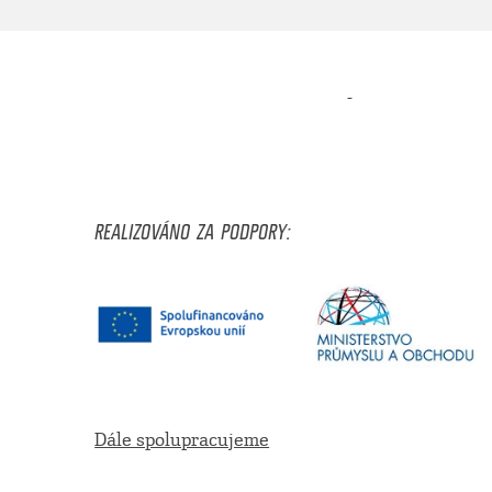
-
REALIZOVÁNO ZA PODPORY:
Dále spolupracujeme