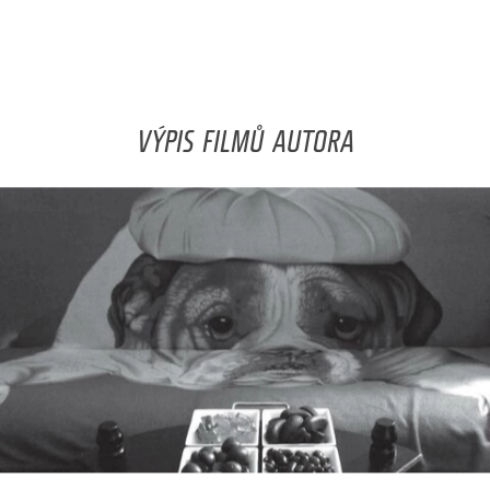
VÝPIS FILMŮ AUTORA