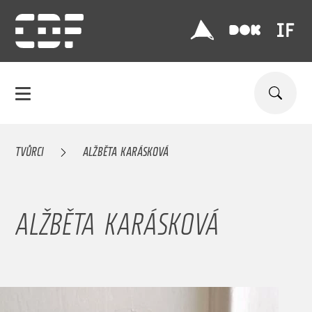
TVŮRCI
ALŽBĚTA KARÁSKOVÁ
ALŽBĚTA KARÁSKOVÁ