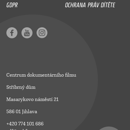
GDPR
OCHRANA PRÁV DÍTĚTE
Centrum dokumentárního filmu
Stříbrný dům
Masarykovo náměstí 21
586 01 Jihlava
+420 774 101 686