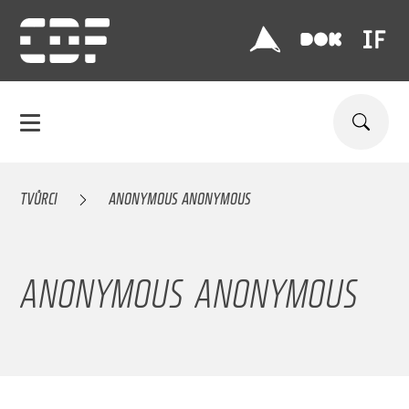
TVŮRCI
ANONYMOUS ANONYMOUS
ANONYMOUS ANONYMOUS