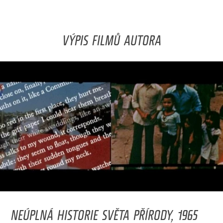
VÝPIS FILMŮ AUTORA
NEÚPLNÁ HISTORIE SVĚTA PŘÍRODY, 1965