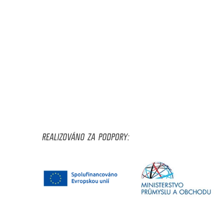
REALIZOVÁNO ZA PODPORY: