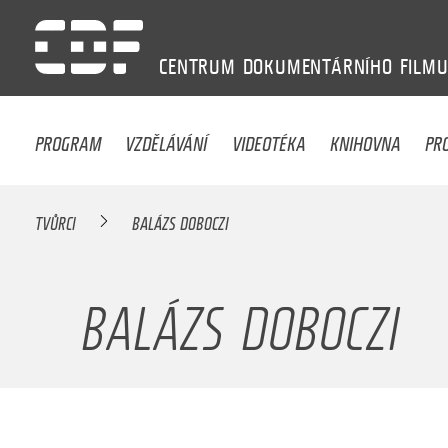
CENTRUM
DOKUMENTÁRNÍHO
FILM
PROGRAM
VZDĚLÁVÁNÍ
VIDEOTÉKA
KNIHOVNA
PR
TVŮRCI
BALÁZS DOBOCZI
BALÁZS DOBOCZI