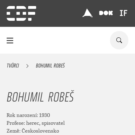
TVŮRCI
BOHUMIL ROBEŠ
BOHUMIL ROBEŠ
Rok narození: 1930
Profese: herec, spisovatel
Země: Československo