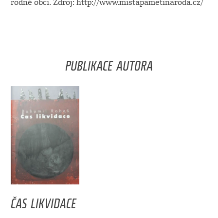
rodné obci. Zdroj: http://www.mistapametinaroda.cz/
PUBLIKACE AUTORA
ČAS LIKVIDACE