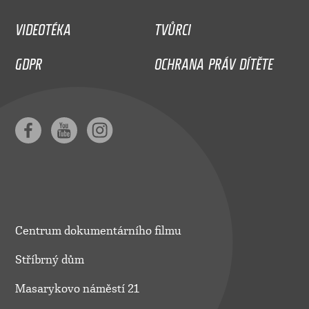
VIDEOTÉKA
TVŮRCI
GDPR
OCHRANA PRÁV DÍTĚTE
Centrum dokumentárního filmu
Stříbrný dům
Masarykovo náměstí 21