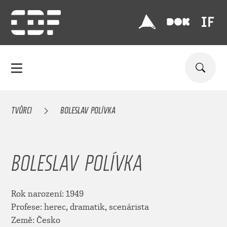
TVŮRCI
BOLESLAV POLÍVKA
BOLESLAV POLÍVKA
Rok narození: 1949
Profese: herec, dramatik, scenárista
Země: Česko