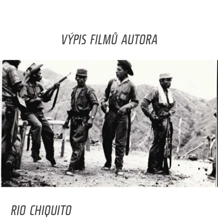
VÝPIS FILMŮ AUTORA
RIO CHIQUITO