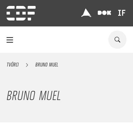
TVŮRCI
BRUNO MUEL
BRUNO MUEL