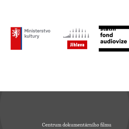
Centrum dokumentárního filmu