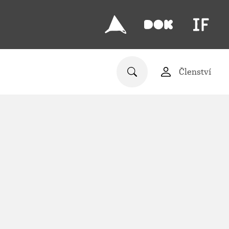
Členství