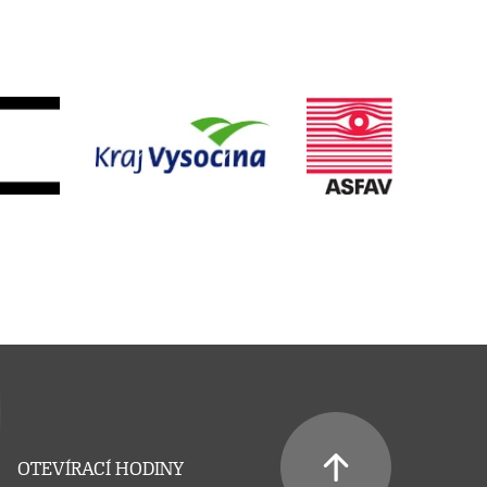
OTEVÍRACÍ HODINY