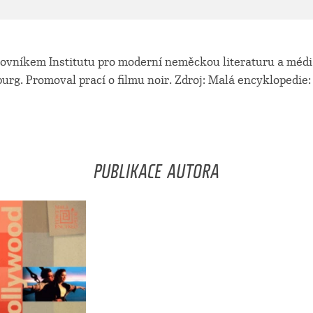
ovníkem Institutu pro moderní neměckou literaturu a médi
urg. Promoval prací o filmu noir. Zdroj: Malá encyklopedie
PUBLIKACE AUTORA