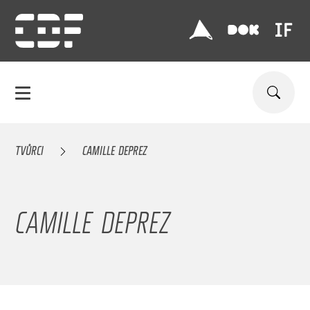
TVŮRCI
CAMILLE DEPREZ
CAMILLE DEPREZ