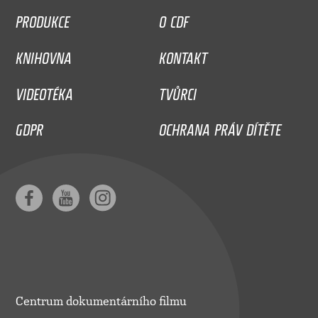
PRODUKCE
O CDF
KNIHOVNA
KONTAKT
VIDEOTÉKA
TVŮRCI
GDPR
OCHRANA PRÁV DÍTĚTE
Centrum dokumentárního filmu