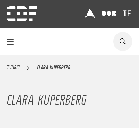
TVŮRCI
CLARA KUPERBERG
CLARA KUPERBERG