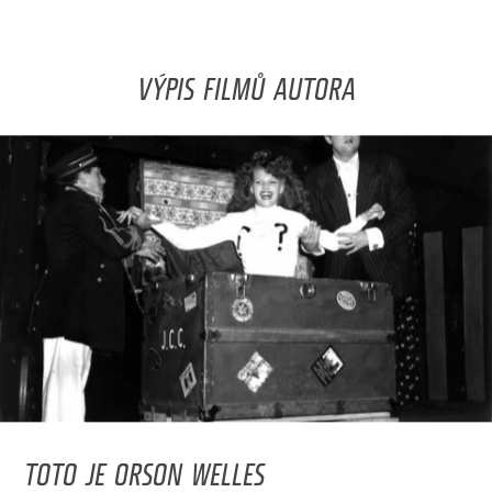
VÝPIS FILMŮ AUTORA
TOTO JE ORSON WELLES