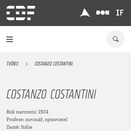
TVŮRCI
COSTANZO COSTANTINI
COSTANZO COSTANTINI
Rok narození: 1924
Profese: novinář, spisovatel
Země: Itálie