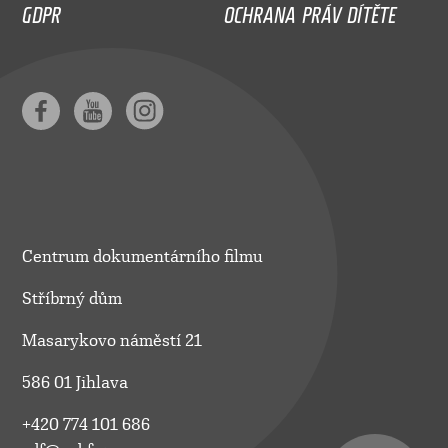
GDPR
OCHRANA PRÁV DÍTĚTE
Centrum dokumentárního filmu
Stříbrný dům
Masarykovo náměstí 21
586 01 Jihlava
+420 774 101 686