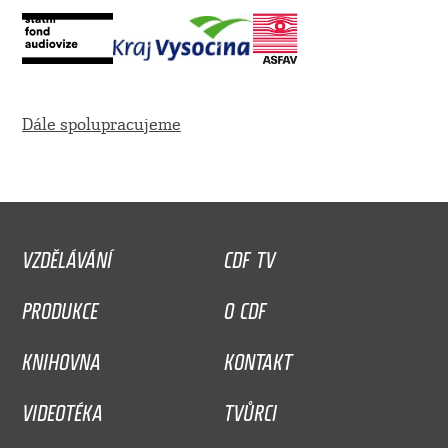
Dále spolupracujeme
VZDĚLÁVÁNÍ
CDF TV
PRODUKCE
O CDF
KNIHOVNA
KONTAKT
VIDEOTÉKA
TVŮRCI