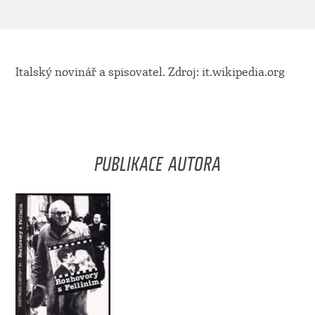
Italský novinář a spisovatel. Zdroj: it.wikipedia.org
PUBLIKACE AUTORA