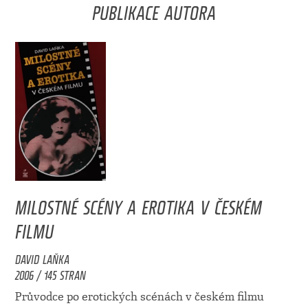
PUBLIKACE AUTORA
MILOSTNÉ SCÉNY A EROTIKA V ČESKÉM
FILMU
DAVID LAŇKA
2006 / 145 STRAN
Průvodce po erotických scénách v českém filmu