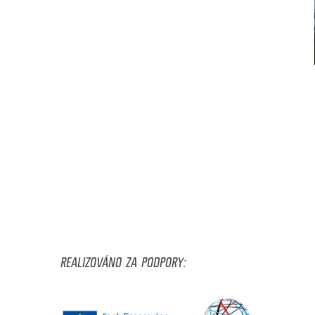
REALIZOVÁNO ZA PODPORY: