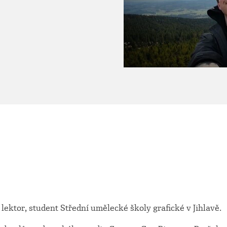
 lektor, student Střední umělecké školy grafické v Jihlavě.