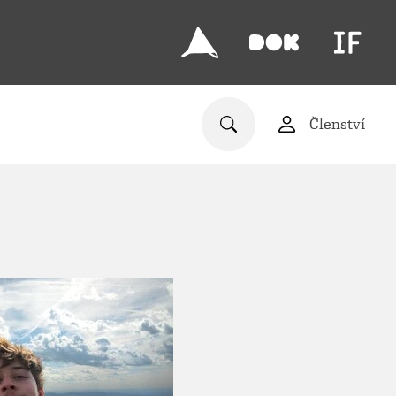
Členství