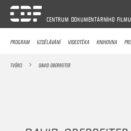
CENTRUM
DOKUMENTÁRNÍHO
FILM
PROGRAM
VZDĚLÁVÁNÍ
VIDEOTÉKA
KNIHOVNA
PR
TVŮRCI
DAVID OBERREITER