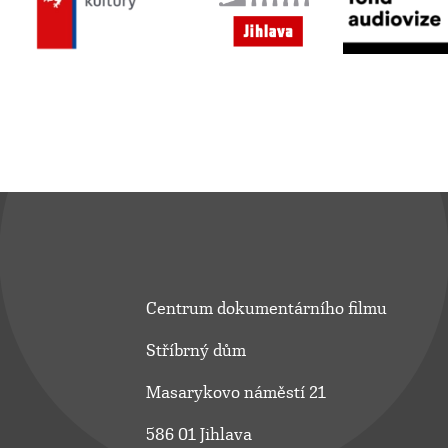
Centrum dokumentárního filmu
Stříbrný dům
Masarykovo náměstí 21
586 01 Jihlava