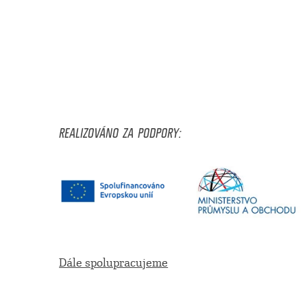
REALIZOVÁNO ZA PODPORY:
Dále spolupracujeme