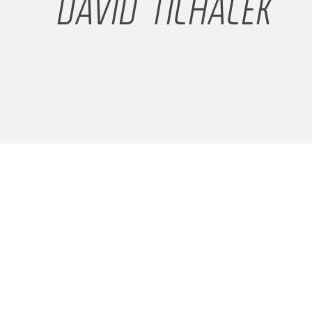
DAVID TICHÁČEK