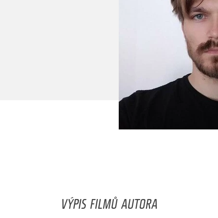
VÝPIS FILMŮ AUTORA