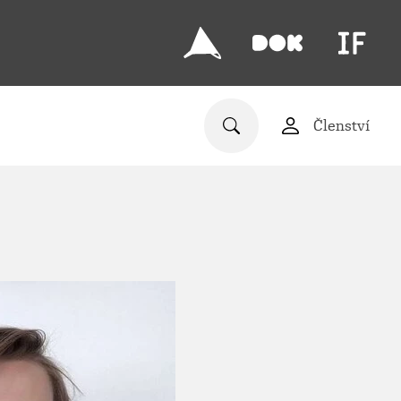
Členství