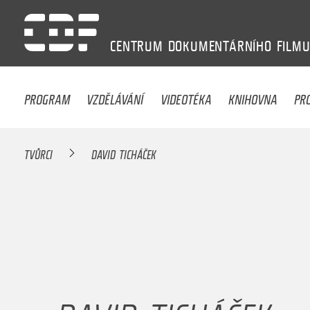
CENTRUM
DOKUMENTÁRNÍHO
FILM
PROGRAM
VZDĚLÁVÁNÍ
VIDEOTÉKA
KNIHOVNA
PR
TVŮRCI
DAVID TICHÁČEK