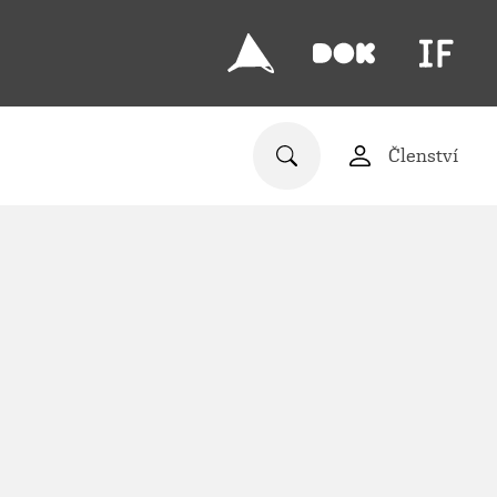
Členství