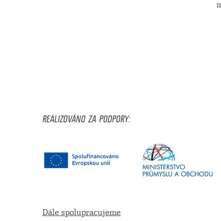
m
REALIZOVÁNO ZA PODPORY:
Dále spolupracujeme