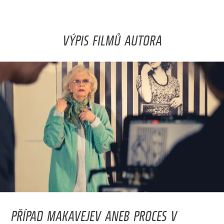
VÝPIS FILMŮ AUTORA
PŘÍPAD MAKAVEJEV ANEB PROCES V