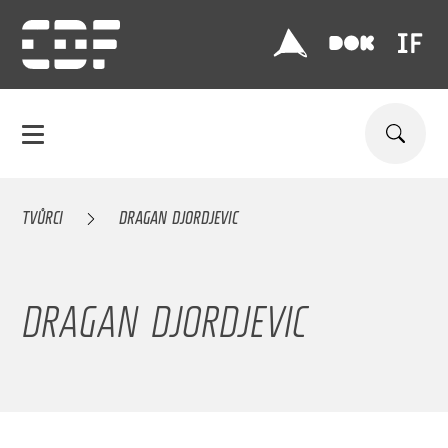
TVŮRCI
DRAGAN DJORDJEVIC
DRAGAN DJORDJEVIC