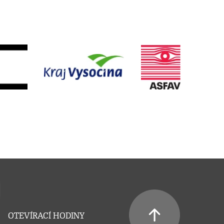
OTEVÍRACÍ HODINY