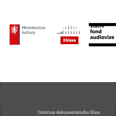
Centrum dokumentárního filmu