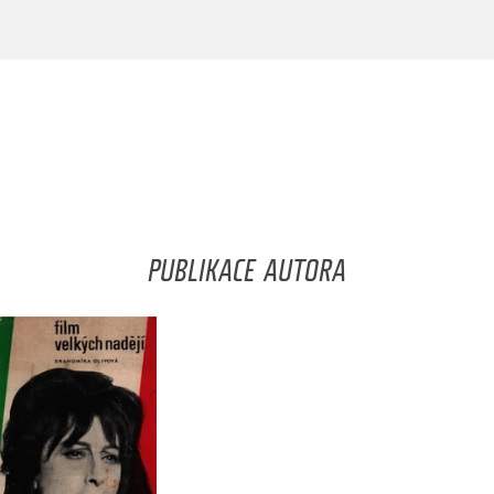
PUBLIKACE AUTORA