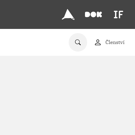
Členství