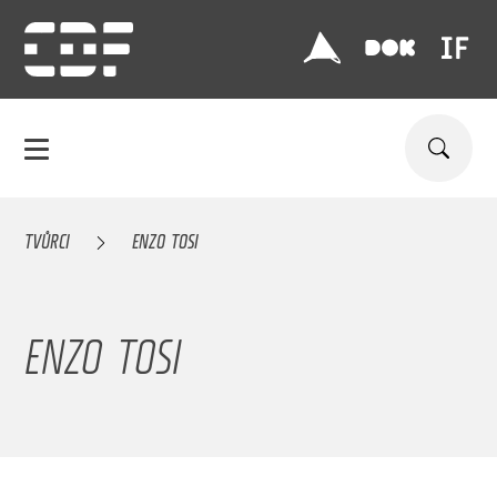
TVŮRCI
ENZO TOSI
ENZO TOSI