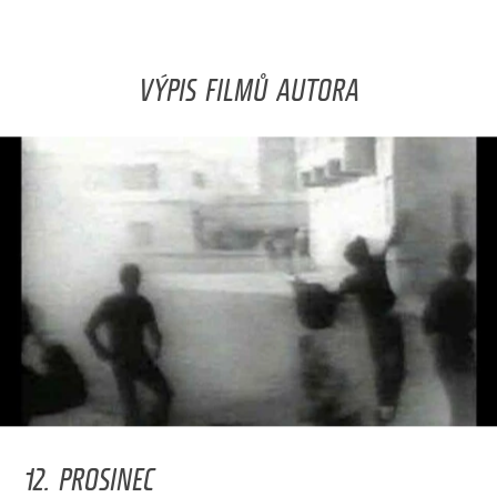
VÝPIS FILMŮ AUTORA
12. PROSINEC