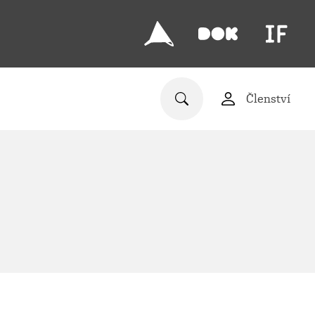
Členství