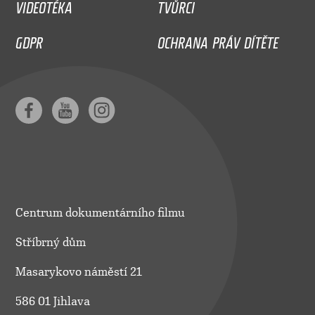
VIDEOTÉKA
TVŮRCI
GDPR
OCHRANA PRÁV DÍTĚTE
Centrum dokumentárního filmu
Stříbrný dům
Masarykovo náměstí 21
586 01 Jihlava