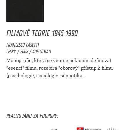
FILMOVÉ TEORIE 1945-1990
FRANCESCO CASETTI
ČESKY / 2008 / 406 STRAN
Monografie, která se věnuje pokusům definovat
"esenci" filmu, rozebírá "oborový" přístup k filmu
(psychologie, sociologie, sémiotika...
REALIZOVÁNO ZA PODPORY: