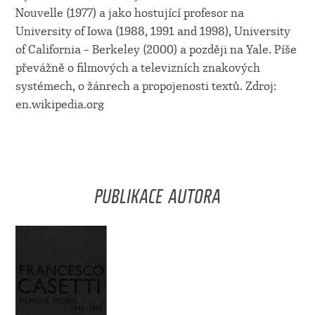
Nouvelle (1977) a jako hostující profesor na
University of Iowa (1988, 1991 and 1998), University
of California – Berkeley (2000) a později na Yale. Píše
převážně o filmových a televizních znakových
systémech, o žánrech a propojenosti textů. Zdroj:
en.wikipedia.org
PUBLIKACE AUTORA