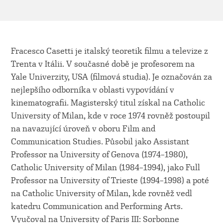
Fracesco Casetti je italský teoretik filmu a televize z
Trenta v Itálii. V současné době je profesorem na
Yale Univerzity, USA (filmová studia). Je označován za
nejlepšího odborníka v oblasti vypovídání v
kinematografii. Magisterský titul získal na Catholic
University of Milan, kde v roce 1974 rovněž postoupil
na navazující úroveň v oboru Film and
Communication Studies. Působil jako Assistant
Professor na University of Genova (1974–1980),
Catholic University of Milan (1984–1994), jako Full
Professor na University of Trieste (1994–1998) a poté
na Catholic University of Milan, kde rovněž vedl
katedru Communication and Performing Arts.
Vyučoval na University of Paris III: Sorbonne