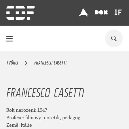
TVŮRCI
FRANCESCO CASETTI
FRANCESCO CASETTI
Rok narození: 1947
Profese: filmový teoretik, pedagog
Země: Itálie