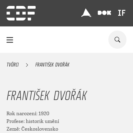
TVŮRCI
FRANTIŠEK DVOŘÁK
FRANTIŠEK DVOŘÁK
Rok narození: 1920
Profese: historik umění
Země: Československo