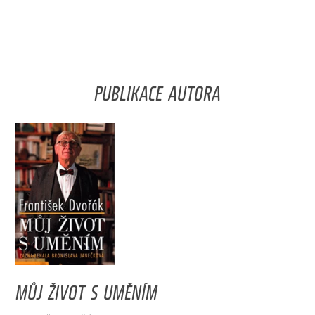
PUBLIKACE AUTORA
MŮJ ŽIVOT S UMĚNÍM