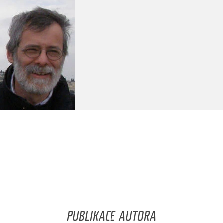
PUBLIKACE AUTORA