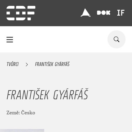
TVŮRCI
FRANTIŠEK GYÁRFÁŠ
FRANTIŠEK GYÁRFÁŠ
Země: Česko