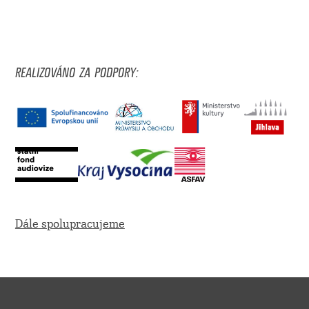
REALIZOVÁNO ZA PODPORY:
Dále spolupracujeme