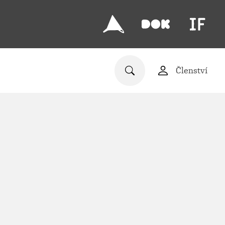
Členství