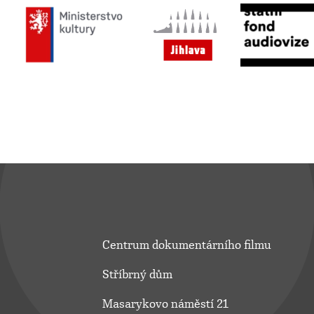
Centrum dokumentárního filmu
Stříbrný dům
Masarykovo náměstí 21