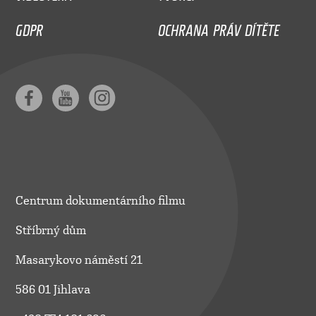
GDPR
OCHRANA PRÁV DÍTĚTE
Centrum dokumentárního filmu
Stříbrný dům
Masarykovo náměstí 21
586 01 Jihlava