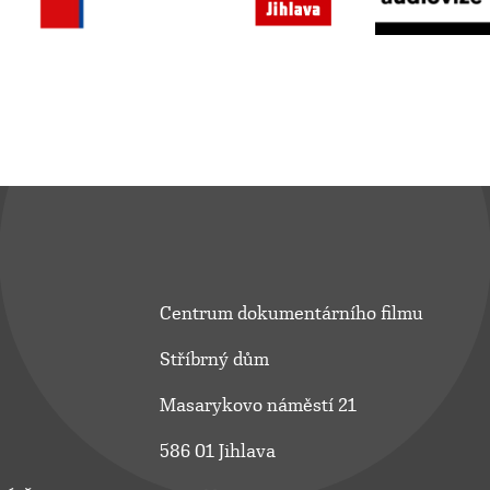
Centrum dokumentárního filmu
Stříbrný dům
Masarykovo náměstí 21
586 01 Jihlava