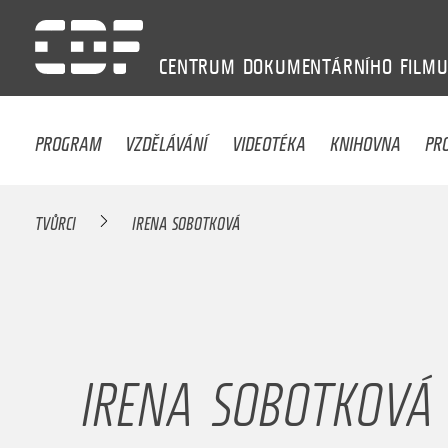
CENTRUM
DOKUMENTÁRNÍHO
FILM
PROGRAM
VZDĚLÁVÁNÍ
VIDEOTÉKA
KNIHOVNA
PR
TVŮRCI
IRENA SOBOTKOVÁ
IRENA SOBOTKOVÁ