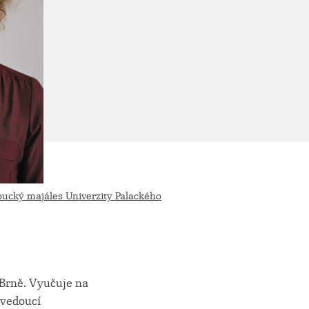
ucký majáles Univerzity Palackého
 Brně. Vyučuje na
 vedoucí