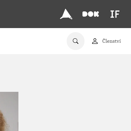
Členství