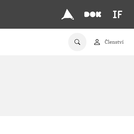
Členství