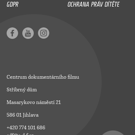
GDPR
OCHRANA PRÁV DÍTĚTE
Centrum dokumentárního filmu
Stříbrný dům
Masarykovo náměstí 21
586 01 Jihlava
+420 774 101 686