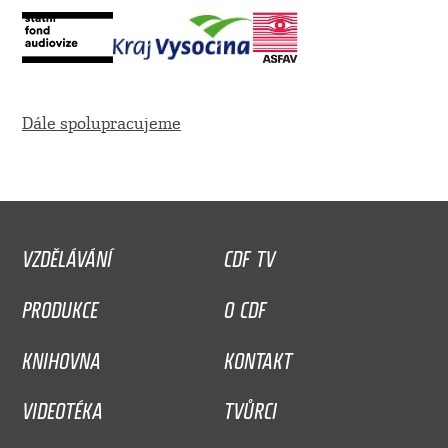
Dále spolupracujeme
VZDĚLÁVÁNÍ
CDF TV
PRODUKCE
O CDF
KNIHOVNA
KONTAKT
VIDEOTÉKA
TVŮRCI