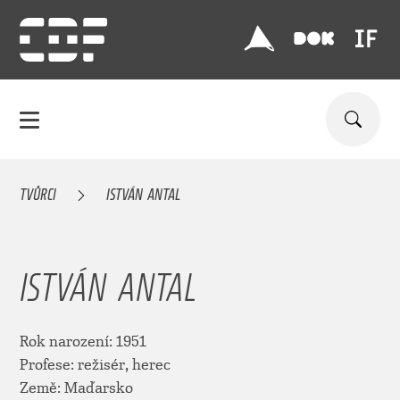
TVŮRCI
ISTVÁN ANTAL
ISTVÁN ANTAL
Rok narození: 1951
Profese: režisér, herec
Země: Maďarsko