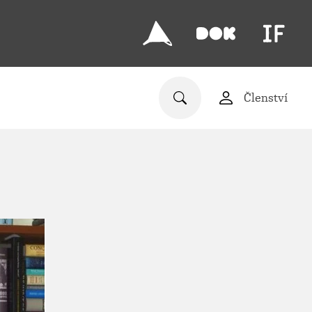
Členství