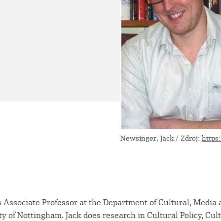
Newsinger, Jack / Zdroj:
https
 Associate Professor at the Department of Cultural, Media 
ty of Nottingham. Jack does research in Cultural Policy, Cul