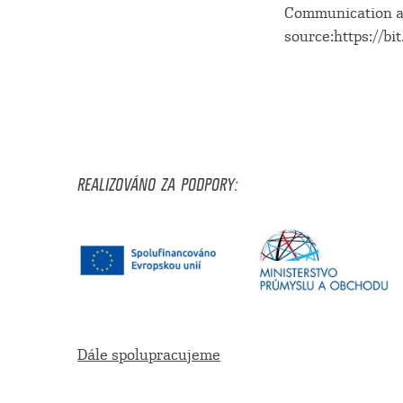
Communication a
source:https://bi
REALIZOVÁNO ZA PODPORY:
Dále spolupracujeme