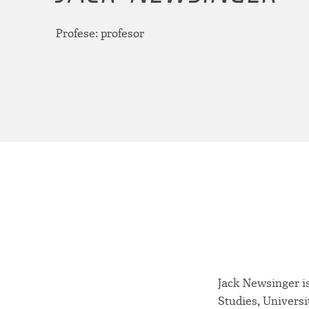
Profese: profesor
Jack Newsinger is
Studies, Universi