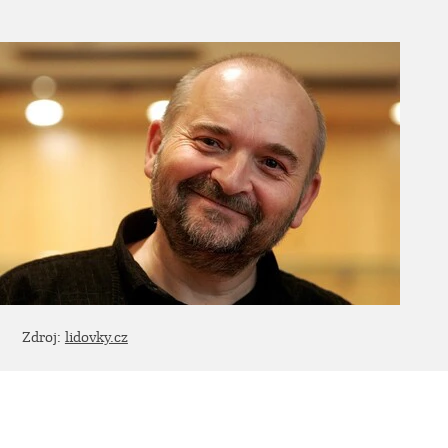
Zdroj:
lidovky.cz