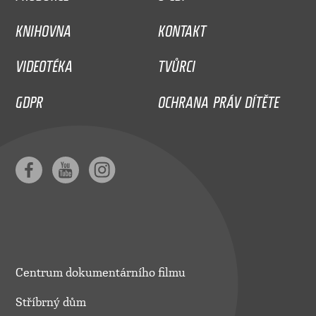
KNIHOVNA
KONTAKT
VIDEOTÉKA
TVŮRCI
GDPR
OCHRANA PRÁV DÍTĚTE
Centrum dokumentárního filmu
Stříbrný dům