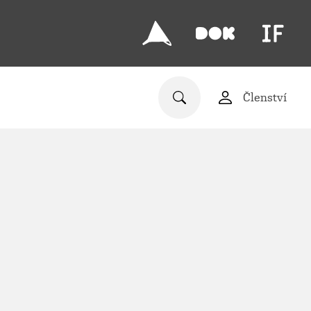
Členství