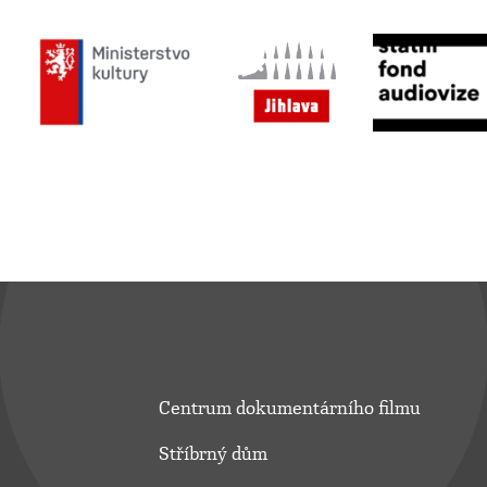
Centrum dokumentárního filmu
Stříbrný dům