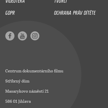
GDPR
OCHRANA PRÁV DÍTĚTE
Centrum dokumentárního filmu
Stříbrný dům
Masarykovo náměstí 21
586 01 Jihlava