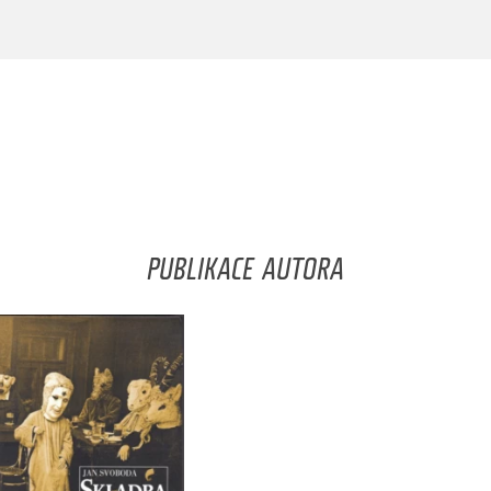
PUBLIKACE AUTORA