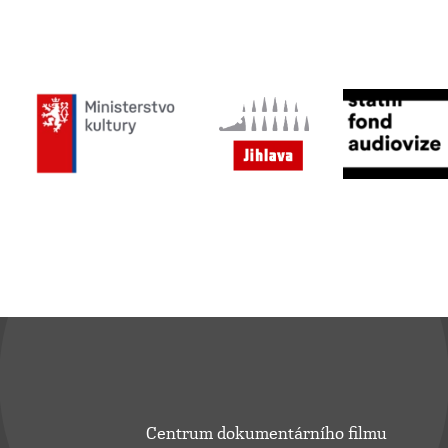
Centrum dokumentárního filmu