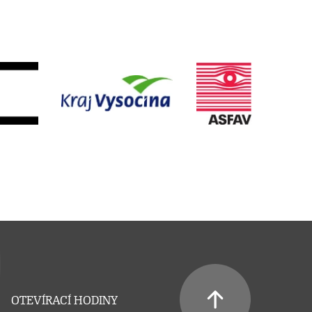
OTEVÍRACÍ HODINY