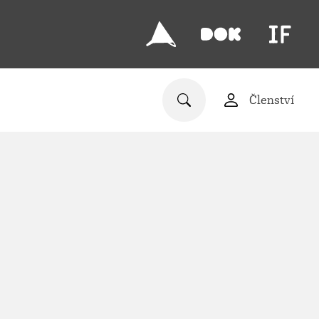
Členství