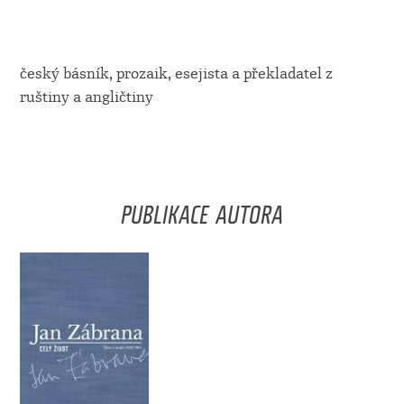
český básník, prozaik, esejista a překladatel z
ruštiny a angličtiny
PUBLIKACE AUTORA