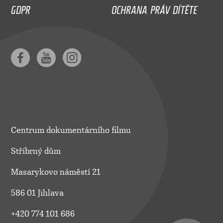
GDPR
OCHRANA PRÁV DÍTĚTE
Centrum dokumentárního filmu
Stříbrný dům
Masarykovo náměstí 21
586 01 Jihlava
+420 774 101 686