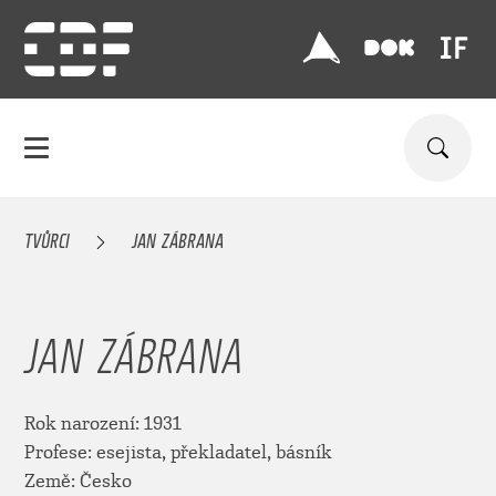
TVŮRCI
JAN ZÁBRANA
JAN ZÁBRANA
Rok narození: 1931
Profese: esejista, překladatel, básník
Země: Česko