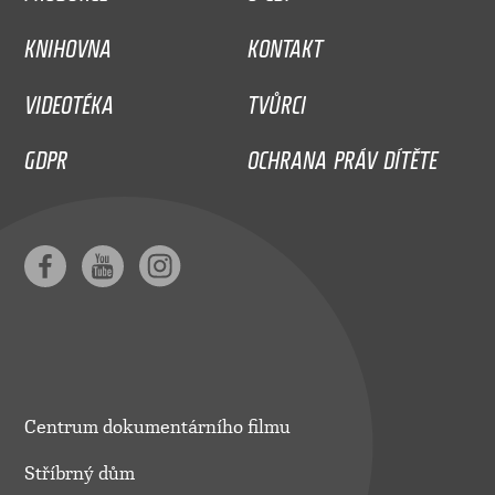
KNIHOVNA
KONTAKT
VIDEOTÉKA
TVŮRCI
GDPR
OCHRANA PRÁV DÍTĚTE
Centrum dokumentárního filmu
Stříbrný dům