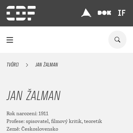
TVŮRCI
JAN ŽALMAN
JAN ŽALMAN
Rok narození: 1911
Profese: spisovatel, filmový kritik, teoretik
Země: Československo