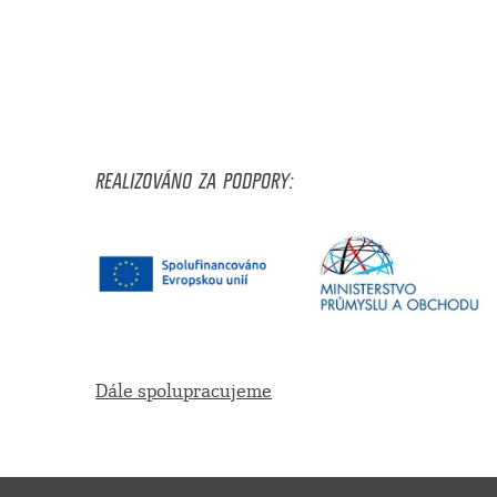
REALIZOVÁNO ZA PODPORY:
Dále spolupracujeme