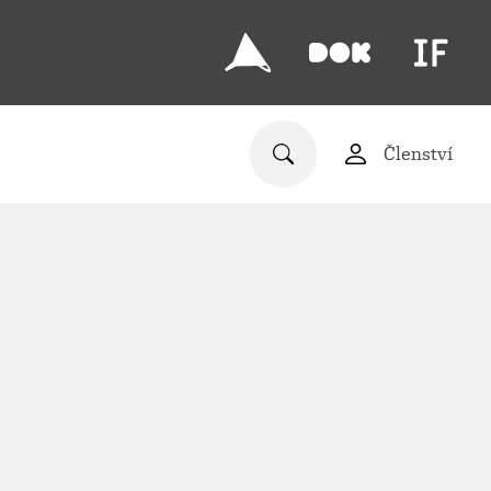
Členství