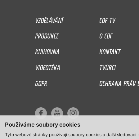
VZDĚLÁVÁNÍ
CDF TV
PRODUKCE
O CDF
KNIHOVNA
KONTAKT
VIDEOTÉKA
TVŮRCI
GDPR
OCHRANA PRÁV D
Používáme soubory cookies
Tyto webové stránky používají soubory cookies a další sledovací