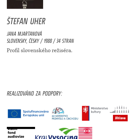
ŠTEFAN UHER
JANA MJARTANOVÁ
SLOVENSKY, ČESKY / 1988 / 34 STRAN
Profil slovenského režiséra.
REALIZOVÁNO ZA PODPORY: