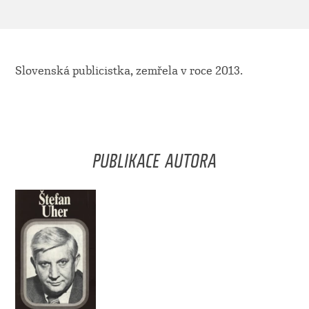
Slovenská publicistka, zemřela v roce 2013.
PUBLIKACE AUTORA