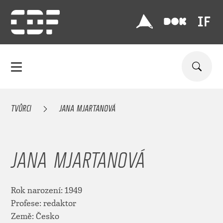
TVŮRCI
JANA MJARTANOVÁ
JANA MJARTANOVÁ
Rok narození: 1949
Profese: redaktor
Země: Česko